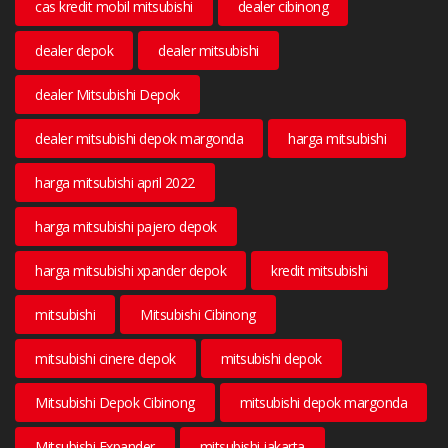
cas kredit mobil mitsubishi
dealer cibinong
dealer depok
dealer mitsubishi
dealer Mitsubishi Depok
dealer mitsubishi depok margonda
harga mitsubishi
harga mitsubishi april 2022
harga mitsubishi pajero depok
harga mitsubishi xpander depok
kredit mitsubishi
mitsubishi
Mitsubishi Cibinong
mitsubishi cinere depok
mitsubishi depok
Mitsubishi Depok Cibinong
mitsubishi depok margonda
Mitsubishi Expander
mitsubishi jakarta