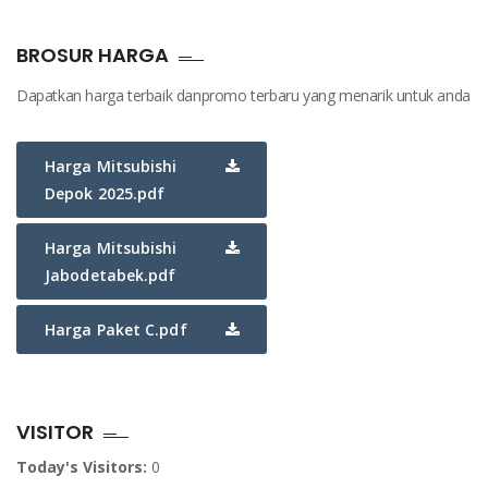
BROSUR HARGA
Dapatkan harga terbaik danpromo terbaru yang menarik untuk anda
Harga Mitsubishi
Depok 2025.pdf
Harga Mitsubishi
Jabodetabek.pdf
Harga Paket C.pdf
VISITOR
Today's Visitors:
0