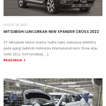
AUGUST 26, 2022
MITSUBISHI LUNCURKAN NEW XPANDER CROSS 2022
PT Mitsubishi Motor Krama Yudha Sales Indonesia (MMKSI)
pada ajang Gaikindo Indonesia Internasional Auto Show atau
GIIAS 2022. SUV tersebut[…..]
Read More