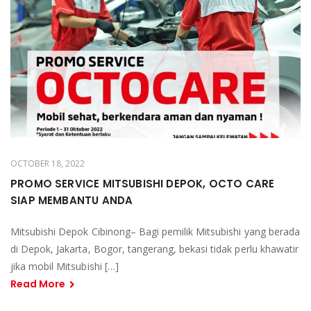
OCTOBER 18, 2022
PROMO SERVICE MITSUBISHI DEPOK, OCTO CARE
SIAP MEMBANTU ANDA
Mitsubishi Depok Cibinong– Bagi pemilik Mitsubishi yang berada
di Depok, Jakarta, Bogor, tangerang, bekasi tidak perlu khawatir
jika mobil Mitsubishi […]
Read More