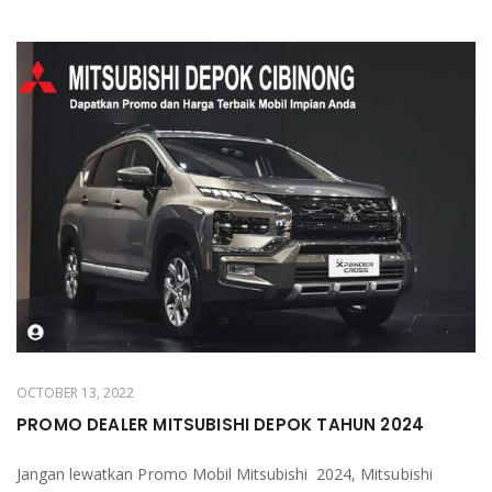
OCTOBER 13, 2022
PROMO DEALER MITSUBISHI DEPOK TAHUN 2024
Jangan lewatkan Promo Mobil Mitsubishi 2024, Mitsubishi