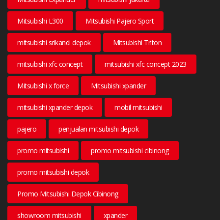
Mitsubishi L300
Mitsubishi Pajero Sport
mitsubishi srikandi depok
Mitsubishi Triton
mitsubishi xfc concept
mitsubishi xfc concept 2023
Mitsubishi x force
Mitsubishi xpander
mitsubishi xpander depok
mobil mitsubishi
pajero
penjualan mitsubishi depok
promo mitsubishi
promo mitsubishi cibinong
promo mitsubishi depok
Promo Mitsubishi Depok Cibinong
showroom mitsubishi
xpander