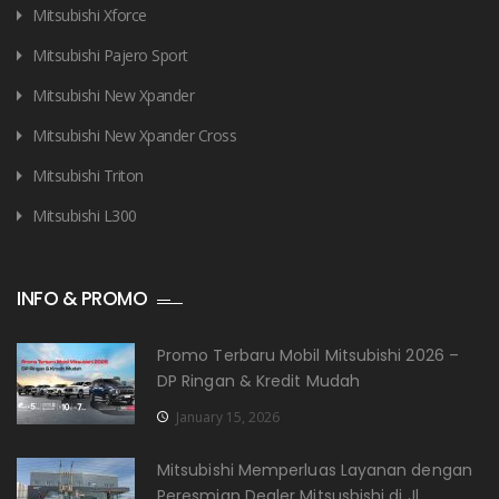
Mitsubishi Xforce
Mitsubishi Pajero Sport
Mitsubishi New Xpander
Mitsubishi New Xpander Cross
Mitsubishi Triton
Mitsubishi L300
INFO & PROMO
Promo Terbaru Mobil Mitsubishi 2026 –
DP Ringan & Kredit Mudah
January 15, 2026
Mitsubishi Memperluas Layanan dengan
Peresmian Dealer Mitsusbishi di Jl.