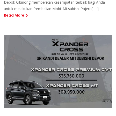
Depok Cibinong memberikan kesempatan terbaik bagi Anda
untuk melakukan Pembelian Mobil Mitsubishi Pajero[…..]
Read More