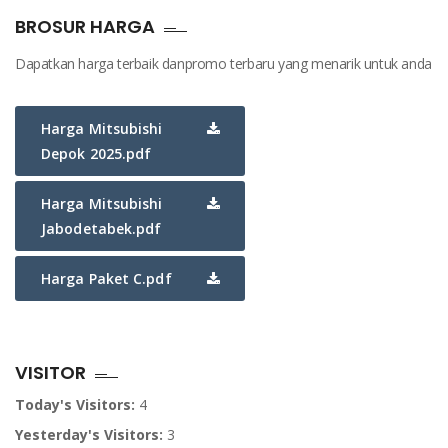
BROSUR HARGA
Dapatkan harga terbaik danpromo terbaru yang menarik untuk anda
Harga Mitsubishi
Depok 2025.pdf
Harga Mitsubishi
Jabodetabek.pdf
Harga Paket C.pdf
VISITOR
Today's Visitors:
4
Yesterday's Visitors:
3