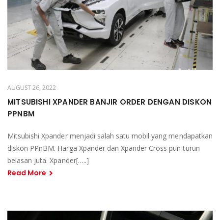
AUGUST 26, 2022
MITSUBISHI XPANDER BANJIR ORDER DENGAN DISKON
PPNBM
Mitsubishi Xpander menjadi salah satu mobil yang mendapatkan
diskon PPnBM. Harga Xpander dan Xpander Cross pun turun
belasan juta. Xpander[…..]
Read More