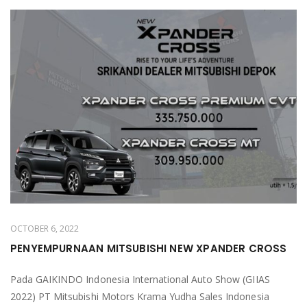
OCTOBER 6, 2022
PENYEMPURNAAN MITSUBISHI NEW XPANDER CROSS
Pada GAIKINDO Indonesia International Auto Show (GIIAS
2022) PT Mitsubishi Motors Krama Yudha Sales Indonesia