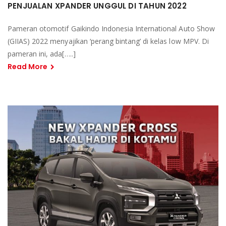
PENJUALAN XPANDER UNGGUL DI TAHUN 2022
Pameran otomotif Gaikindo Indonesia International Auto Show
(GIIAS) 2022 menyajikan ‘perang bintang’ di kelas low MPV. Di
pameran ini, ada[…..]
Read More