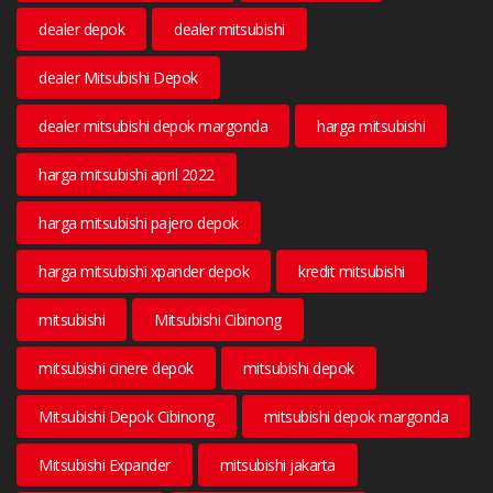
dealer depok
dealer mitsubishi
dealer Mitsubishi Depok
dealer mitsubishi depok margonda
harga mitsubishi
harga mitsubishi april 2022
harga mitsubishi pajero depok
harga mitsubishi xpander depok
kredit mitsubishi
mitsubishi
Mitsubishi Cibinong
mitsubishi cinere depok
mitsubishi depok
Mitsubishi Depok Cibinong
mitsubishi depok margonda
Mitsubishi Expander
mitsubishi jakarta