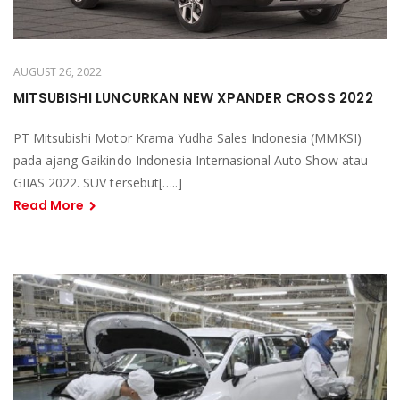
AUGUST 26, 2022
MITSUBISHI LUNCURKAN NEW XPANDER CROSS 2022
PT Mitsubishi Motor Krama Yudha Sales Indonesia (MMKSI)
pada ajang Gaikindo Indonesia Internasional Auto Show atau
GIIAS 2022. SUV tersebut[…..]
Read More