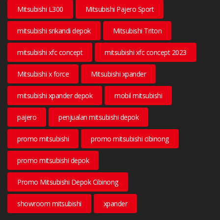
Mitsubishi L300
Mitsubishi Pajero Sport
mitsubishi srikandi depok
Mitsubishi Triton
mitsubishi xfc concept
mitsubishi xfc concept 2023
Mitsubishi x force
Mitsubishi xpander
mitsubishi xpander depok
mobil mitsubishi
pajero
penjualan mitsubishi depok
promo mitsubishi
promo mitsubishi cibinong
promo mitsubishi depok
Promo Mitsubishi Depok Cibinong
showroom mitsubishi
xpander