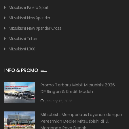
Mitsubishi Pajero Sport
Mitsubishi New Xpander
Mitsubishi New Xpander Cross
Mitsubishi Triton
Mitsubishi L300
INFO & PROMO
Promo Terbaru Mobil Mitsubishi 2026 –
DP Ringan & Kredit Mudah
January 15, 2026
Mitsubishi Memperluas Layanan dengan
Peresmian Dealer Mitsusbishi di Jl.
Margonda Raya Depok