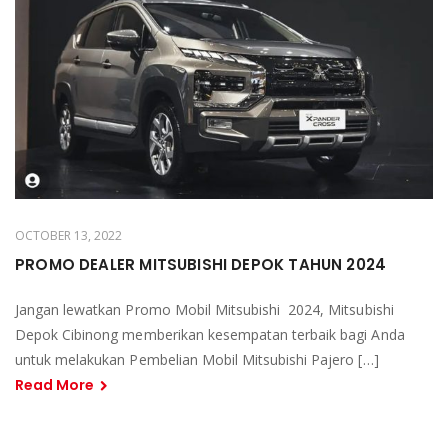
OCTOBER 13, 2022
PROMO DEALER MITSUBISHI DEPOK TAHUN 2024
Jangan lewatkan Promo Mobil Mitsubishi 2024, Mitsubishi
Depok Cibinong memberikan kesempatan terbaik bagi Anda
untuk melakukan Pembelian Mobil Mitsubishi Pajero […]
Read More