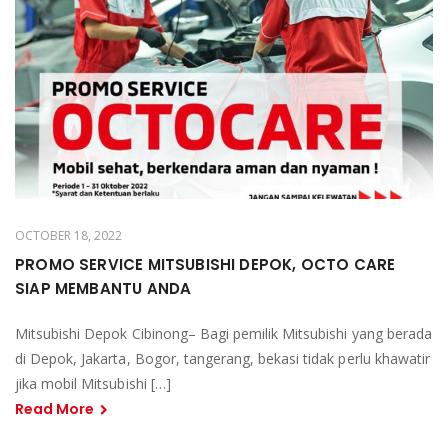
OCTOBER 18, 2022
PROMO SERVICE MITSUBISHI DEPOK, OCTO CARE
SIAP MEMBANTU ANDA
Mitsubishi Depok Cibinong– Bagi pemilik Mitsubishi yang berada
di Depok, Jakarta, Bogor, tangerang, bekasi tidak perlu khawatir
jika mobil Mitsubishi […]
Read More