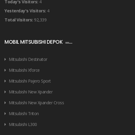
Today's Visitors:
4
Yesterday's Visitors:
4
Total Visitors:
92,339
MOBIL MITSUBISHI DEPOK
Mitsubishi Destinator
Mitsubishi Xforce
Mitsubishi Pajero Sport
Mitsubishi New Xpander
Mitsubishi New Xpander Cross
Mitsubishi Triton
Mitsubishi L300