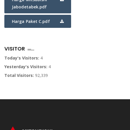
Jabodetabek.pdf
Harga Paket C.pdf
VISITOR
Today's Visitors:
4
Yesterday's Visitors:
4
Total Visitors:
92,339