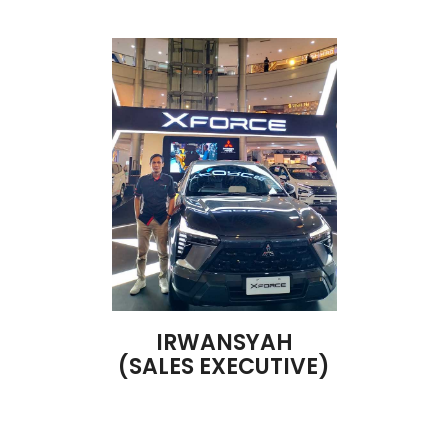
IRWANSYAH
(SALES EXECUTIVE)