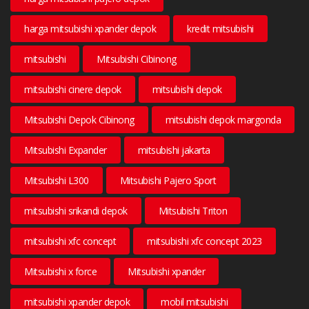
harga mitsubishi xpander depok
kredit mitsubishi
mitsubishi
Mitsubishi Cibinong
mitsubishi cinere depok
mitsubishi depok
Mitsubishi Depok Cibinong
mitsubishi depok margonda
Mitsubishi Expander
mitsubishi jakarta
Mitsubishi L300
Mitsubishi Pajero Sport
mitsubishi srikandi depok
Mitsubishi Triton
mitsubishi xfc concept
mitsubishi xfc concept 2023
Mitsubishi x force
Mitsubishi xpander
mitsubishi xpander depok
mobil mitsubishi