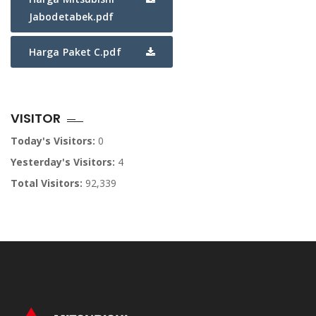
Jabodetabek.pdf
Harga Paket C.pdf
VISITOR
Today's Visitors:
0
Yesterday's Visitors:
4
Total Visitors:
92,339