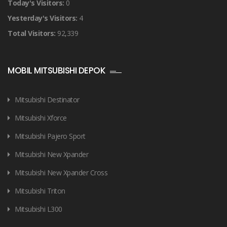
Today's Visitors:
0
Yesterday's Visitors:
4
Total Visitors:
92,339
MOBIL MITSUBISHI DEPOK
Mitsubishi Destinator
Mitsubishi Xforce
Mitsubishi Pajero Sport
Mitsubishi New Xpander
Mitsubishi New Xpander Cross
Mitsubishi Triton
Mitsubishi L300