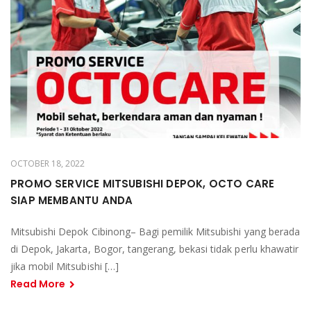
OCTOBER 18, 2022
PROMO SERVICE MITSUBISHI DEPOK, OCTO CARE
SIAP MEMBANTU ANDA
Mitsubishi Depok Cibinong– Bagi pemilik Mitsubishi yang berada
di Depok, Jakarta, Bogor, tangerang, bekasi tidak perlu khawatir
jika mobil Mitsubishi […]
Read More