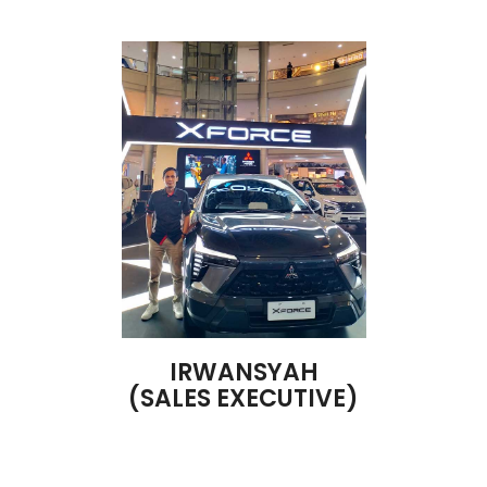
IRWANSYAH
(SALES EXECUTIVE)