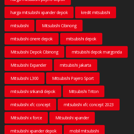
harga mitsubishi xpander depok
kredit mitsubishi
mitsubishi
Mitsubishi Cibinong
mitsubishi cinere depok
mitsubishi depok
Mitsubishi Depok Cibinong
mitsubishi depok margonda
Mitsubishi Expander
mitsubishi jakarta
Mitsubishi L300
Mitsubishi Pajero Sport
mitsubishi srikandi depok
Mitsubishi Triton
mitsubishi xfc concept
mitsubishi xfc concept 2023
Mitsubishi x force
Mitsubishi xpander
mitsubishi xpander depok
mobil mitsubishi