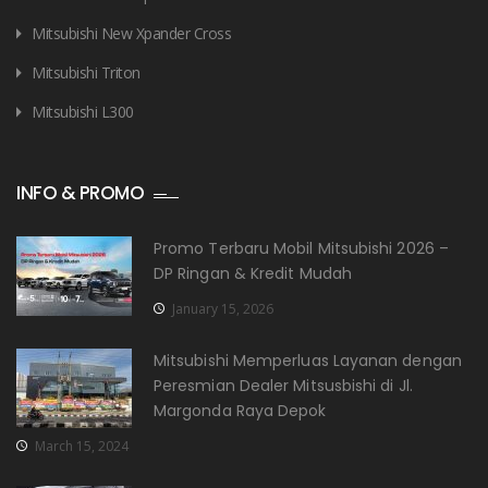
Mitsubishi New Xpander Cross
Mitsubishi Triton
Mitsubishi L300
INFO & PROMO
Promo Terbaru Mobil Mitsubishi 2026 –
DP Ringan & Kredit Mudah
January 15, 2026
Mitsubishi Memperluas Layanan dengan
Peresmian Dealer Mitsusbishi di Jl.
Margonda Raya Depok
March 15, 2024