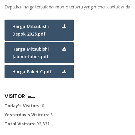
Dapatkan harga terbaik danpromo terbaru yang menarik untuk anda
Harga Mitsubishi
Depok 2025.pdf
Harga Mitsubishi
Jabodetabek.pdf
Harga Paket C.pdf
VISITOR
Today's Visitors:
0
Yesterday's Visitors:
3
Total Visitors:
92,331