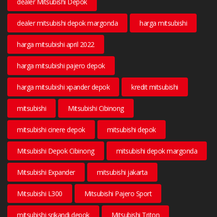
dealer Mitsubishi Depok
dealer mitsubishi depok margonda
harga mitsubishi
harga mitsubishi april 2022
harga mitsubishi pajero depok
harga mitsubishi xpander depok
kredit mitsubishi
mitsubishi
Mitsubishi Cibinong
mitsubishi cinere depok
mitsubishi depok
Mitsubishi Depok Cibinong
mitsubishi depok margonda
Mitsubishi Expander
mitsubishi jakarta
Mitsubishi L300
Mitsubishi Pajero Sport
mitsubishi srikandi depok
Mitsubishi Triton