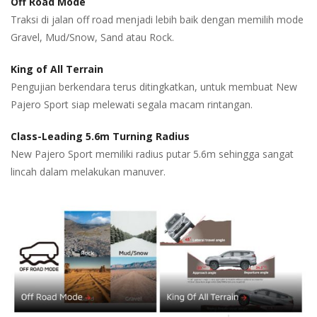
Off Road Mode
Traksi di jalan off road menjadi lebih baik dengan memilih mode
Gravel, Mud/Snow, Sand atau Rock.
King of All Terrain
Pengujian berkendara terus ditingkatkan, untuk membuat New
Pajero Sport siap melewati segala macam rintangan.
Class-Leading 5.6m Turning Radius
New Pajero Sport memiliki radius putar 5.6m sehingga sangat
lincah dalam melakukan manuver.