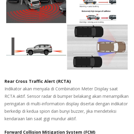
Rear Cross Traffic Alert (RCTA)
Indikator akan menyala di Combination Meter Display saat
RCTA aktif. Sensor radar di bumper belakang akan menampilkan
peringatan di multi-information display disertai dengan indikator
berkedip di kedua spion dan bunyi buzzer, jika mendeteksi
kendaraan lain saat gigi mundur aktif.
Forward Collision Mitigation System (FCM)