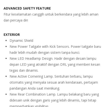
ADVANCED SAFETY FEATURE
Fitur keselamatan canggih untuk berkendara yang lebih aman
dan percaya diri
EXTERIOR
Dynamic Shield
New Power Tailgate with Kick Sensors. Power tailgate baru
hadir lebih mudah dengan sistem tanpa kunci.
New LED Headlamp Design. Hadir dengan desain lampu
depan LED yang atraktif dengan DRL yang memberi kesan
tegas dan dinamis.
New Active Cornering Lamp. Sentuhan terbaru, lampu
otomatis yang menyala sesuai arah kendaraan, pertajam
pandangan Anda saat menikung.
New Rear Combination Lamp. Lampu belakang baru yang
didesain unik dengan garis yang lebih dinamis, tapi tetap
memperhatikan visibilitas.