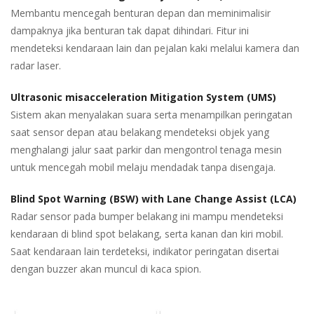
Membantu mencegah benturan depan dan meminimalisir
dampaknya jika benturan tak dapat dihindari. Fitur ini
mendeteksi kendaraan lain dan pejalan kaki melalui kamera dan
radar laser.
Ultrasonic misacceleration Mitigation System (UMS)
Sistem akan menyalakan suara serta menampilkan peringatan
saat sensor depan atau belakang mendeteksi objek yang
menghalangi jalur saat parkir dan mengontrol tenaga mesin
untuk mencegah mobil melaju mendadak tanpa disengaja.
Blind Spot Warning (BSW) with Lane Change Assist (LCA)
Radar sensor pada bumper belakang ini mampu mendeteksi
kendaraan di blind spot belakang, serta kanan dan kiri mobil.
Saat kendaraan lain terdeteksi, indikator peringatan disertai
dengan buzzer akan muncul di kaca spion.