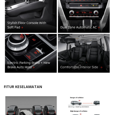
FITUR KESELAMATAN