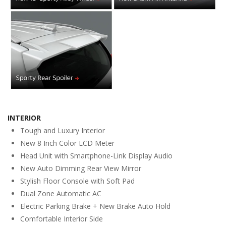
INTERIOR
Tough and Luxury Interior
New 8 Inch Color LCD Meter
Head Unit with Smartphone-Link Display Audio
New Auto Dimming Rear View Mirror
Stylish Floor Console with Soft Pad
Dual Zone Automatic AC
Electric Parking Brake + New Brake Auto Hold
Comfortable Interior Side