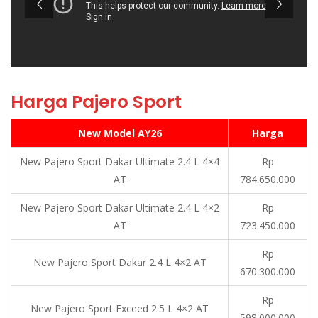
Harga Pajero Sport
New Model AY26
Harga
New Pajero Sport Dakar Ultimate 2.4 L 4×4
Rp
AT
784.650.000
New Pajero Sport Dakar Ultimate 2.4 L 4×2
Rp
AT
723.450.000
Rp
New Pajero Sport Dakar 2.4 L 4×2 AT
670.300.000
Rp
New Pajero Sport Exceed 2.5 L 4×2 AT
598.000.000