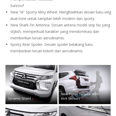
Sunroof
New 18″ Sporty Alloy Wheel. Menghadirkan desain baru velg
dual-tone untuk tampilan lebih modern dan sporty.
New Shark Fin Antenna. Desain antena model sirip hiu yang
stylish, memperkuat karakter yang mendominasi dan
memberikan kesan aerodinamis.
Sporty Rear Spoiler. Desain spoiler belakang baru
memberikan kesan kokoh dan aerodinamis.