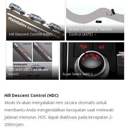
Hill Descent Control (HDC)
Mode ini akan menyalakan rem secara otomatis untuk
membantu Anda mengendalikan kecepatan saat melewati
jalanan menurun. HDC dapat diaktivasi pada kecepatan 2-
20km/jam.