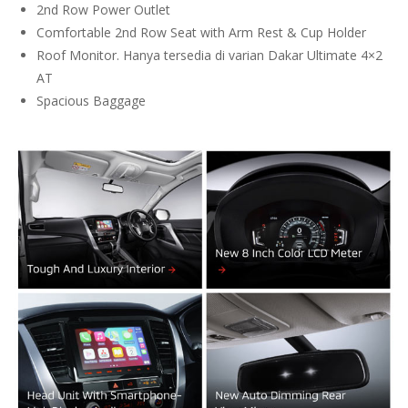
2nd Row Power Outlet
Comfortable 2nd Row Seat with Arm Rest & Cup Holder
Roof Monitor. Hanya tersedia di varian Dakar Ultimate 4×2
AT
Spacious Baggage