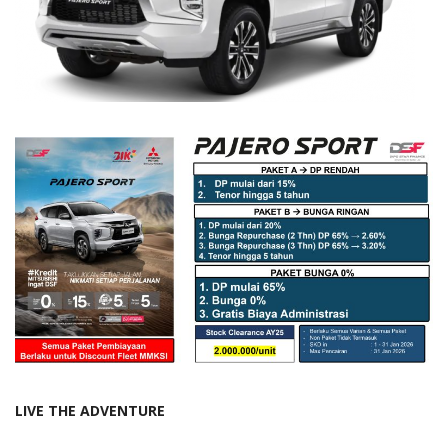
LIVE THE ADVENTURE